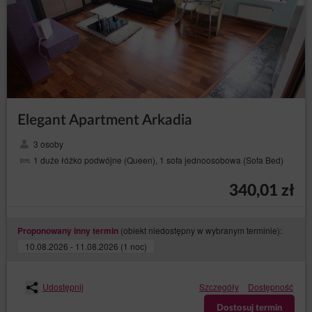
Elegant Apartment Arkadia
3 osoby
1 duże łóżko podwójne (Queen), 1 sofa jednoosobowa (Sofa Bed)
340,01 zł
(obiekt niedostępny w wybranym terminie):
Proponowany inny termin
10.08.2026 - 11.08.2026 (1 noc)
Udostępnij
Szczegóły
Dostępność
Dostosuj termin