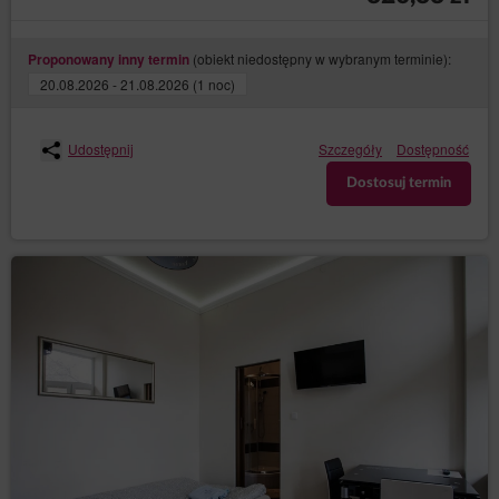
(obiekt niedostępny w wybranym terminie):
Proponowany inny termin
20.08.2026 - 21.08.2026 (1 noc)
Udostępnij
Szczegóły
Dostępność
Dostosuj termin