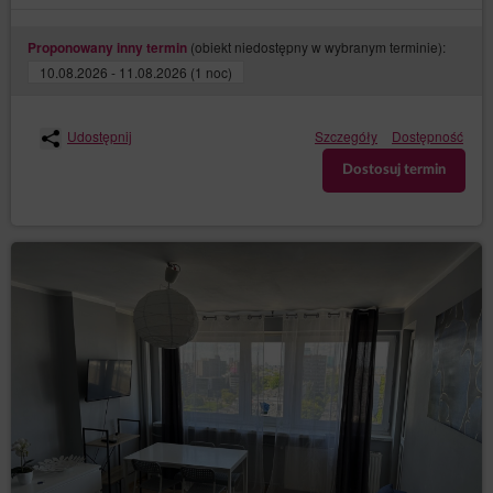
(obiekt niedostępny w wybranym terminie):
Proponowany inny termin
10.08.2026 - 11.08.2026 (1 noc)
Udostępnij
Szczegóły
Dostępność
Dostosuj termin