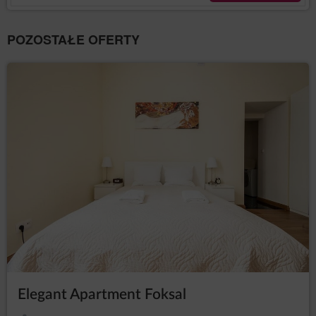
POZOSTAŁE OFERTY
Elegant Apartment Foksal