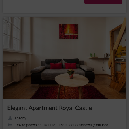
Elegant Apartment Royal Castle
3 osoby
1 łóżko podwójne (Double), 1 sofa jednoosobowa (Sofa Bed)