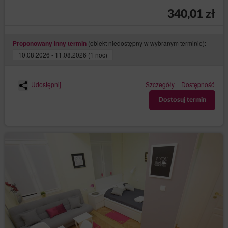
340,01 zł
(obiekt niedostępny w wybranym terminie):
Proponowany inny termin
10.08.2026 - 11.08.2026 (1 noc)
Udostępnij
Szczegóły
Dostępność
Dostosuj termin