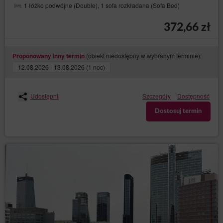
1 łóżko podwójne (Double), 1 sofa rozkładana (Sofa Bed)
372,66 zł
(obiekt niedostępny w wybranym terminie):
Proponowany inny termin
12.08.2026 - 13.08.2026 (1 noc)
Udostępnij
Szczegóły
Dostępność
Dostosuj termin