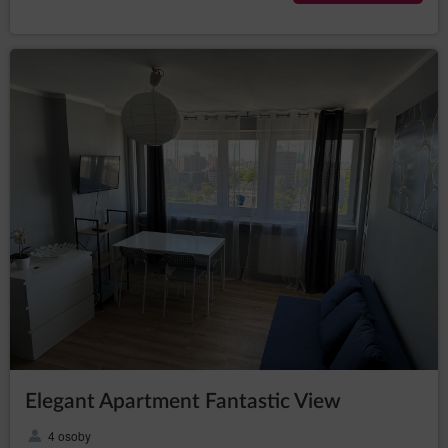
Elegant Apartment Fantastic View
4 osoby