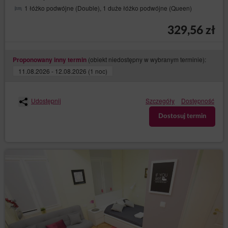
1 łóżko podwójne (Double), 1 duże łóżko podwójne (Queen)
329,56 zł
(obiekt niedostępny w wybranym terminie):
Proponowany inny termin
11.08.2026 - 12.08.2026 (1 noc)
Udostępnij
Szczegóły
Dostępność
Dostosuj termin