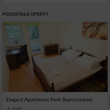
POZOSTAŁE OFERTY
Elegant Apartment Park Skaryszewski
4 osoby