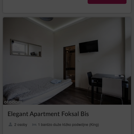
Elegant Apartment Foksal Bis
2 osoby
1 bardzo duże łóżko podwójne (King)